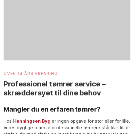
OVER 14 ÅRS ERFARING
Professionel tømrer service –
skræddersyet til dine behov
​Mangler du en erfaren tømrer?
Hos
Henningsen Byg
er ingen opgave for stor eller for lille.
Vores dygtige team af professionelle tømrere står klar til at