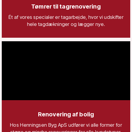
Tømrer til tagrenovering
Ét af vores specialer er tagarbejde, hvor vi udskifter
hele tagdækninger og lægger nye.
Renovering af bolig
Hos Henningsen Byg ApS udfører vi alle former for