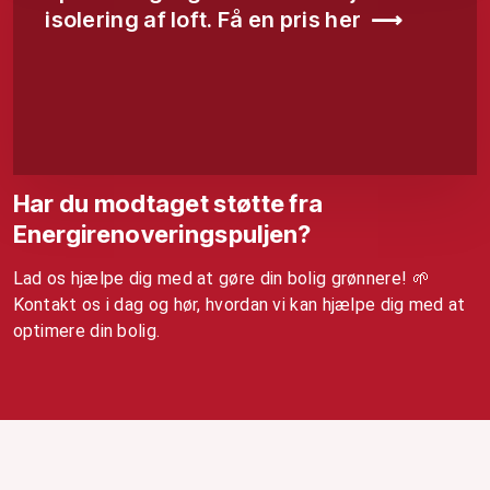
isolering af loft. Få en pris her ⟶
Har du modtaget støtte fra
Energirenoveringspuljen?
Lad os hjælpe dig med at gøre din bolig grønnere! 🌱
Kontakt os i dag og hør, hvordan vi kan hjælpe dig med at
optimere din bolig.