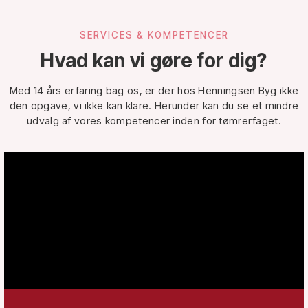
SERVICES & KOMPETENCER​
Hvad kan vi gøre for dig?
Med 14 års erfaring bag os, er der hos Henningsen Byg ikke
den opgave, vi ikke kan klare. Herunder kan du se et mindre
udvalg af vores kompetencer inden for tømrerfaget.