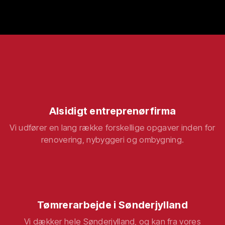
Alsidigt entreprenørfirma
Vi udfører en lang række forskellige opgaver inden for
renovering, nybyggeri og ombygning.
Tømrerarbejde i Sønderjylland
Vi dækker hele Sønderjylland, og kan fra vores