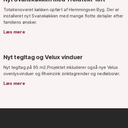
Totalrenoveret køkken opført af Hemmingsen Byg. Der er
installeret nyt Svanekøkken med mange flotte detajler efter
familiens ønsker.
Læs mere
Nyt tegltag og Velux vinduer
Nyt tegltag på 95 m2.Projektet inkluderer også nye Velux
ovenlysvinduer og Rheinzink zinktagrender og nedløbsrør.
Læs mere