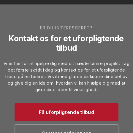
ER DU INTERESSERET?
Kontakt os for et uforpligtende
tilbud
Vi er her for at hjælpe dig med dit næste tømrerprojekt. Tag
det første skridt i dag og kontakt os for et uforpligtende
tilbud på en tømrer. Vi vil med glæde diskutere dine behov
og give dig en ide om, hvordan vi kan hjælpe dig med at
gøre dine ideer til virkelighed.
Få uforpligtende tilbud​