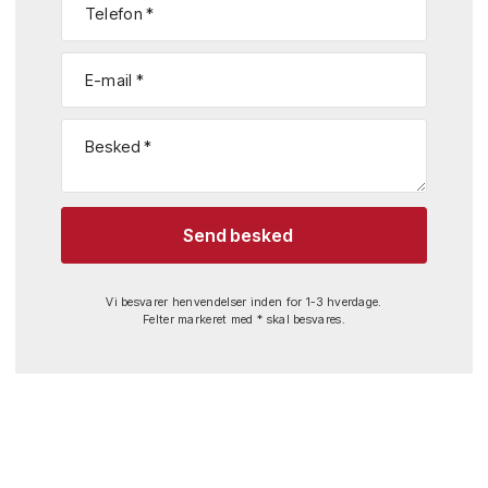
Vi besvarer henvendelser inden for 1-3 hverdage.
Felter markeret med * skal besvares.