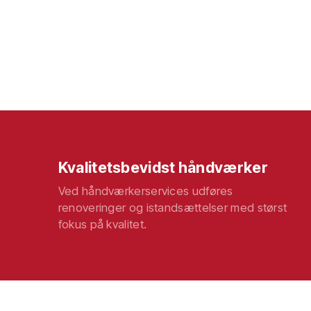
Kvalitetsbevidst håndværker
Ved håndværkerservices udføres
renoveringer og istandsættelser med størst
fokus på kvalitet.