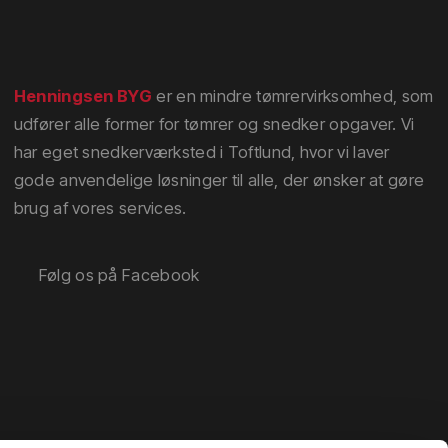
Henningsen BYG
er en mindre tømrervirksomhed, som
udfører alle former for tømrer og snedker opgaver. Vi
har eget snedkerværksted i Toftlund, hvor vi laver
gode anvendelige løsninger til alle, der ønsker at gøre
brug af vores services.
​Følg os på Facebook