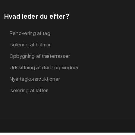
Hvad leder du efter?
Renovering af tag​
Isolering af hulmur
Opbygning af træterrasser
Udskiftning af døre og vinduer
Nye tagkonstruktioner
Isolering af lofter