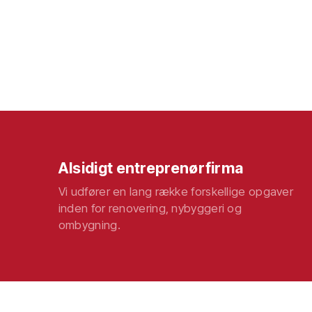
Alsidigt entreprenørfirma
Vi udfører en lang række forskellige opgaver
inden for renovering, nybyggeri og
ombygning.