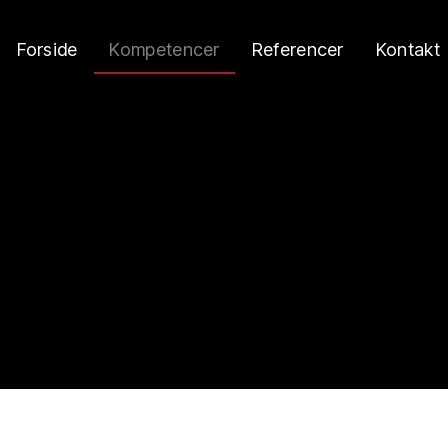
Forside
Kompetencer
Referencer
Kontakt