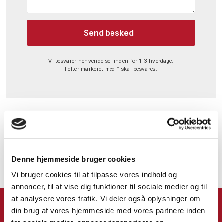
Vi besvarer henvendelser inden for 1-3 hverdage.
Felter markeret med * skal besvares.
Denne hjemmeside bruger cookies
Vi bruger cookies til at tilpasse vores indhold og
annoncer, til at vise dig funktioner til sociale medier og til
at analysere vores trafik. Vi deler også oplysninger om
din brug af vores hjemmeside med vores partnere inden
for sociale medier, annonceringspartnere og