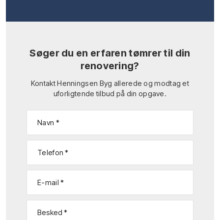
Søger du en erfaren tømrer til din
renovering?
Kontakt Henningsen Byg allerede og modtag et
uforligtende tilbud på din opgave.