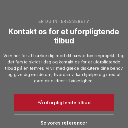
ER DU INTERESSERET?
Kontakt os for et uforpligtende
tilbud
Vi er her for at hjælpe dig med dit næste tømrerprojekt. Tag
det første skridt i dag og kontakt os for et uforpligtende
tilbud på en tømrer. Vi vil med glæde diskutere dine behov
og give dig en ide om, hvordan vi kan hjælpe dig med at
gøre dine ideer til virkelighed.
Få uforpligtende tilbud​
Se vores referencer